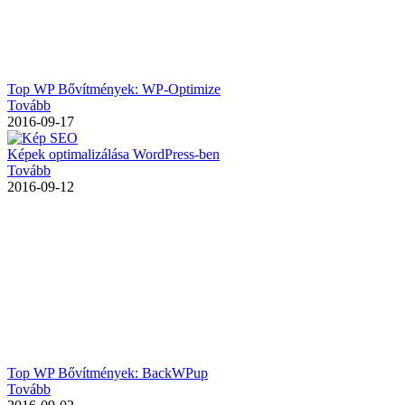
Top WP Bővítmények: WP-Optimize
Tovább
2016-09-17
Képek optimalizálása WordPress-ben
Tovább
2016-09-12
Top WP Bővítmények: BackWPup
Tovább